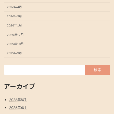
2026年4月
2026年3月
2026年1月
2025年12月
2025年10月
2025年9月
検
索:
アーカイブ
2026年8月
2026年6月