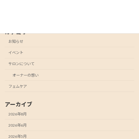
カテゴリー
お知らせ
イベント
サロンについて
オーナーの想い
フェムケア
アーカイブ
2026年8月
2026年6月
2026年5月