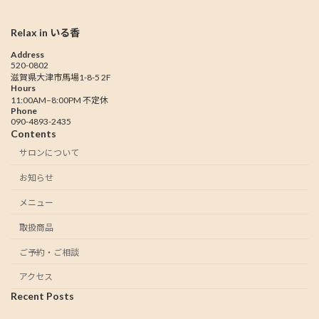
Relax in いる香
Address
520-0802
滋賀県大津市馬場1-8-5 2F
Hours
11:00AM–8:00PM 不定休
Phone
090-4893-2435
Contents
サロンについて
お知らせ
メニュー
取扱商品
ご予約・ご相談
アクセス
Recent Posts