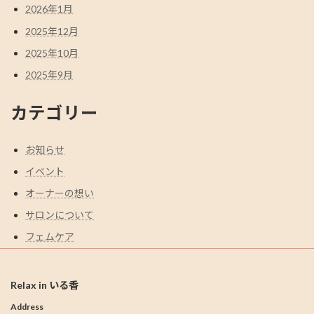
2026年1月
2025年12月
2025年10月
2025年9月
カテゴリー
お知らせ
イベント
オーナーの想い
サロンについて
フェムケア
Relax in いる香
Address