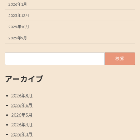
2026年1月
2025年12月
2025年10月
2025年9月
検
索:
アーカイブ
2026年8月
2026年6月
2026年5月
2026年4月
2026年3月