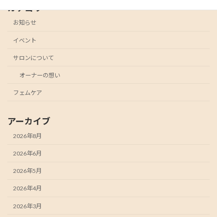
カテゴリー
お知らせ
イベント
サロンについて
オーナーの想い
フェムケア
アーカイブ
2026年8月
2026年6月
2026年5月
2026年4月
2026年3月