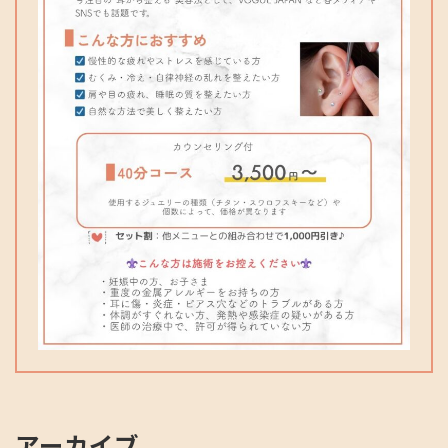
アーカイブ