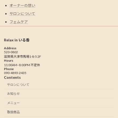
オーナーの想い
サロンについて
フェムケア
Relax in いる香
Address
520-0802
滋賀県大津市馬場1-8-5 2F
Hours
11:00AM–8:00PM 不定休
Phone
090-4893-2435
Contents
サロンについて
お知らせ
メニュー
取扱商品