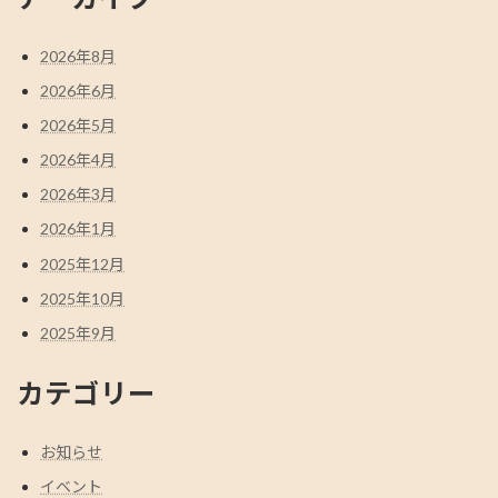
2026年8月
2026年6月
2026年5月
2026年4月
2026年3月
2026年1月
2025年12月
2025年10月
2025年9月
カテゴリー
お知らせ
イベント