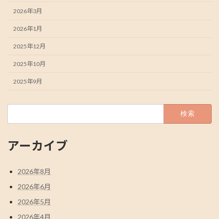
2026年3月
2026年1月
2025年12月
2025年10月
2025年9月
検
索:
アーカイブ
2026年8月
2026年6月
2026年5月
2026年4月