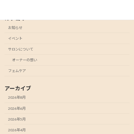
カテゴリー
お知らせ
イベント
サロンについて
オーナーの想い
フェムケア
アーカイブ
2026年8月
2026年6月
2026年5月
2026年4月