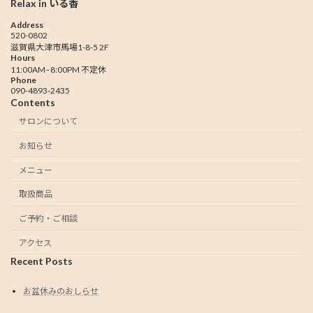
Relax in いる香
Address
520-0802
滋賀県大津市馬場1-8-5 2F
Hours
11:00AM–8:00PM 不定休
Phone
090-4893-2435
Contents
サロンについて
お知らせ
メニュー
取扱商品
ご予約・ご相談
アクセス
Recent Posts
お盆休みのおしらせ