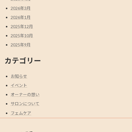
2026年3月
2026年1月
2025年12月
2025年10月
2025年9月
カテゴリー
お知らせ
イベント
オーナーの想い
サロンについて
フェムケア