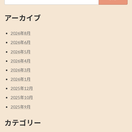
索:
アーカイブ
2026年8月
2026年6月
2026年5月
2026年4月
2026年3月
2026年1月
2025年12月
2025年10月
2025年9月
カテゴリー