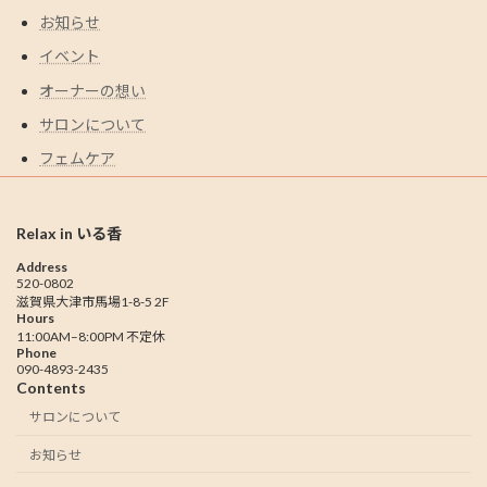
お知らせ
イベント
オーナーの想い
サロンについて
フェムケア
Relax in いる香
Address
520-0802
滋賀県大津市馬場1-8-5 2F
Hours
11:00AM–8:00PM 不定休
Phone
090-4893-2435
Contents
サロンについて
お知らせ