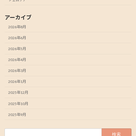
アーカイブ
2026年8月
2026年6月
2026年5月
2026年4月
2026年3月
2026年1月
2025年12月
2025年10月
2025年9月
検